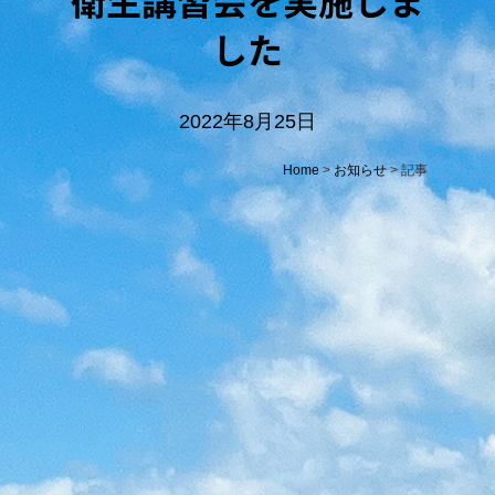
した
2022年8月25日
Home
>
お知らせ
> 記事