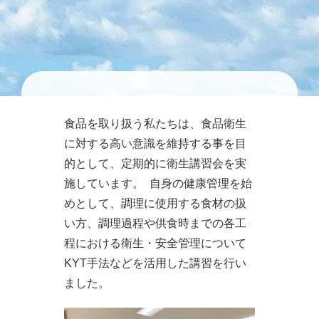
食品を取り扱う私たちは、食品衛生
に対する高い意識を維持する事を目
的として、定期的に衛生講習会を実
施しています。 自身の健康管理を始
めとして、調理に使用する食材の扱
い方、調理過程や供食時までの各工
程における衛生・安全管理について
KYT手法などを活用した講習を行い
ました。