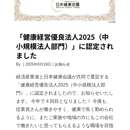
「健康経営優良法人2025（中
小規模法人部門）」に認定され
ました
By
|
2025年8月19日
|
お知らせ
経済産業省と日本健康会議が共同で選定する
「健康経営優良法人2025（中小規模法人部
門）」に認定されましたので、お知らせいたし
ます。 今年で４回目となりました！ 今後も、
従業員さんが働きやすく、健康で長く勤められ
るように、またご家族や地域の方にもこの会社
で働きたいと思ってもらえるような職場を目指