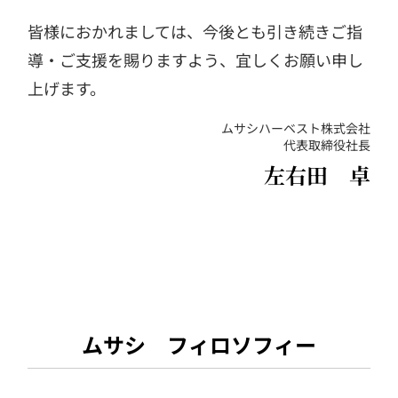
皆様におかれましては、今後とも引き続きご指
導・ご支援を賜りますよう、宜しくお願い申し
上げます。
ムサシハーベスト株式会社
代表取締役社長
左右田 卓
ムサシ フィロソフィー