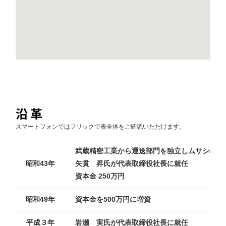
沿革
スマートフォンではフリックで表全体をご確認いただけます。
武蔵精密工業から運送部門を独立しムサシ梱包
昭和43年
矢貫 昇氏が代表取締役社長に就任
資本金 250万円
昭和49年
資本金を500万円に増資
平成３年
岩瀬 実氏が代表取締役社長に就任