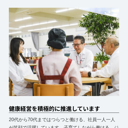
健康経営を積極的に推進しています
20代から70代まではつらつと働ける、社員一人一人
が笑顔で活躍しています。子育てしながら働ける、ジ