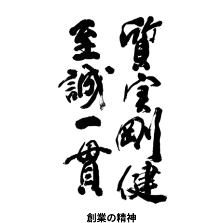
創業の精神