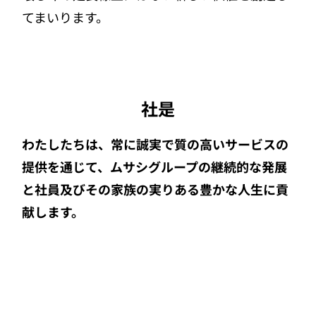
てまいります。
社是
わたしたちは、常に誠実で質の高いサービスの
提供を通じて、
ムサシグループの継続的な発展
と社員及びその家族の実りある
豊かな人生に貢
献します。