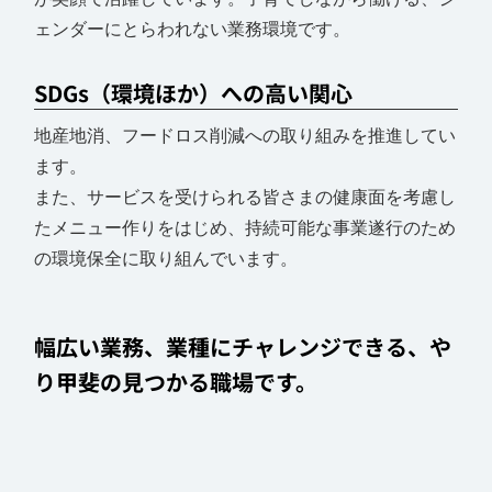
ェンダーにとらわれない業務環境です。
SDGs（環境ほか）への高い関心
地産地消、フードロス削減への取り組みを推進してい
ます。
また、サービスを受けられる皆さまの健康面を考慮し
たメニュー作りをはじめ、持続可能な事業遂行のため
の環境保全に取り組んでいます。
幅広い業務、業種にチャレンジできる、や
り甲斐の見つかる職場です。