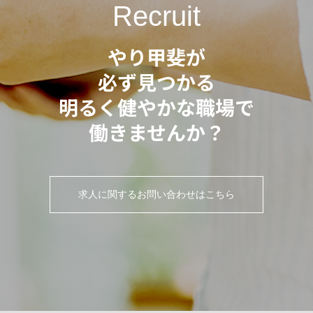
Recruit
やり甲斐が
必ず見つかる
明るく健やかな職場で
働きませんか？
求人に関するお問い合わせはこちら