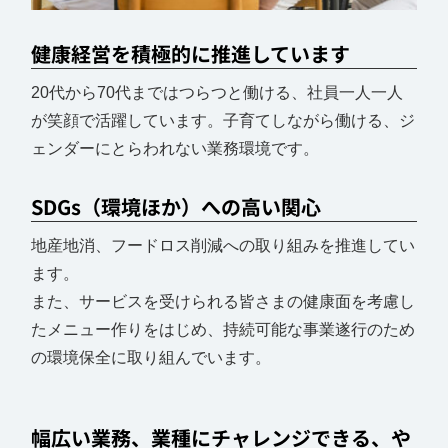
健康経営を積極的に推進しています
20代から70代まではつらつと働ける、社員一人一人
が笑顔で活躍しています。子育てしながら働ける、ジ
ェンダーにとらわれない業務環境です。
SDGs（環境ほか）への高い関心
地産地消、フードロス削減への取り組みを推進してい
ます。
また、サービスを受けられる皆さまの健康面を考慮し
たメニュー作りをはじめ、持続可能な事業遂行のため
の環境保全に取り組んでいます。
幅広い業務、業種にチャレンジできる、や