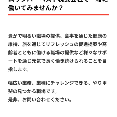
働いてみませんか？
豊かで明るい職場の提供、食事を通じた健康の
維持、旅を通じてリフレッシュの促進提案や高
齢者とともに働ける職場の提供など様々なサポ
ートを通じ元気で長く働き続けられることを目
指します。
幅広い業務、業種にチャレンジできる、やり甲
斐の見つかる職場です。
是非、お問い合わせください。