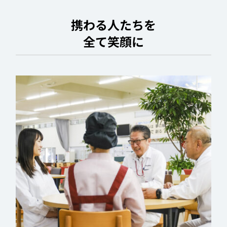
携わる人たちを
全て笑顔に