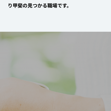
り甲斐の見つかる職場です。