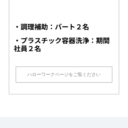
・調理補助：パート２名
・プラスチック容器洗浄：期間
社員２名
ハローワークページをご覧ください