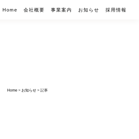
Home
会社概要
事業案内
お知らせ
採用情報
Home
>
お知らせ
> 記事