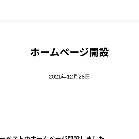
ホームページ開設
2021年12月28日
ーベストのホームページ開設しました