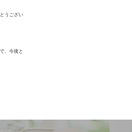
とうござい
で、今後と