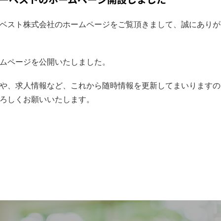
ベスト株式会社のホームページをご覧頂きまして、誠にありが
ムページを公開いたしました。
や、求人情報など、これから随時情報を更新してまいりますの
ろしくお願いいたします。