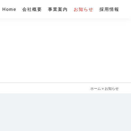
Home
会社概要
事業案内
お知らせ
採用情報
ホーム
»
お知らせ