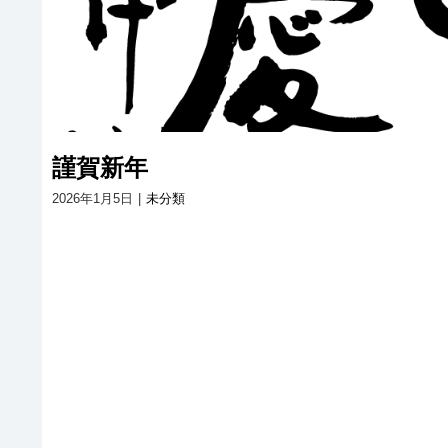
謹賀新年
2026年1月5日
|
未分類