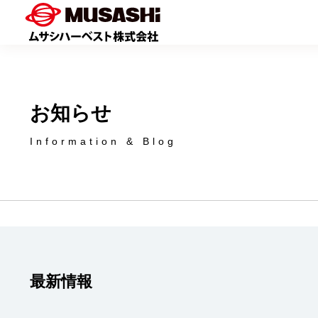
Skip
to
content
お知らせ
Information & Blog
最新情報