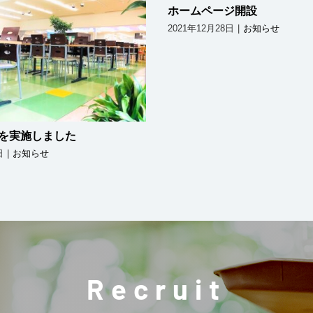
ホームページ開設
2021年12月28日
|
お知らせ
講習会を実施しました
を実施しました
日
|
お知らせ
Recruit