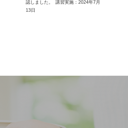
認しました。 講習実施：2024年7月
13日