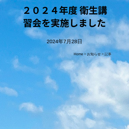
２０２４年度 衛生講
習会を実施しました
2024年7月28日
Home
>
お知らせ
> 記事